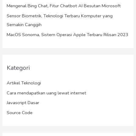
Mengenal Bing Chat, Fitur Chatbot AI Besutan Microsoft
:
Sensor Biometrik, Teknologi Terbaru Komputer yang
Semakin Canggih
MacOS Sonoma, Sistem Operasi Apple Terbaru Rilisan 2023
Kategori
Artikel Teknologi
Cara mendapatkan uang lewat internet
Javascript Dasar
Source Code