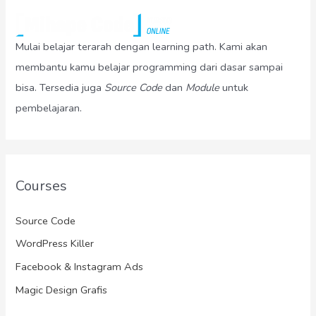
Mulai belajar terarah dengan learning path. Kami akan
membantu kamu belajar programming dari dasar sampai
bisa. Tersedia juga
Source Code
dan
Module
untuk
pembelajaran.
Courses
Source Code
WordPress Killer
Facebook & Instagram Ads
Magic Design Grafis